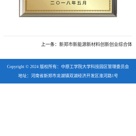
上一条：
新郑市新能源新材料创新创业综合体
Copyright © 2024 版权所有：中原工学院大学科技园区管理委员会
地址：河南省新郑市龙湖镇双湖经济开发区淮河路1号